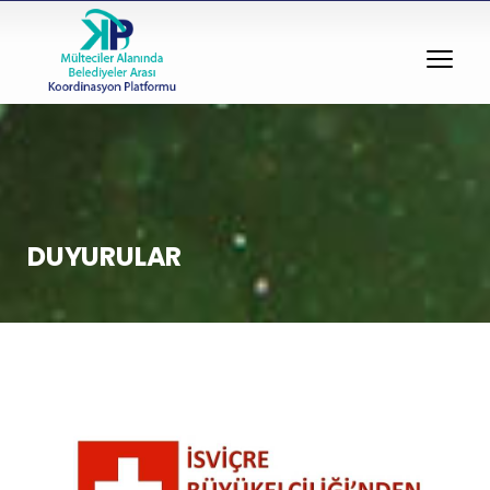
DUYURULAR