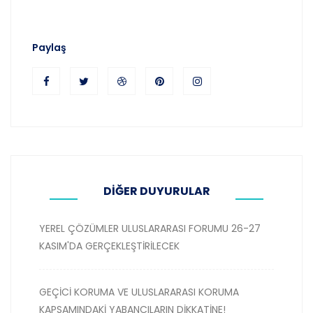
Paylaş
DİĞER DUYURULAR
YEREL ÇÖZÜMLER ULUSLARARASI FORUMU 26-27
KASIM'DA GERÇEKLEŞTİRİLECEK
GEÇİCİ KORUMA VE ULUSLARARASI KORUMA
KAPSAMINDAKİ YABANCILARIN DİKKATİNE!