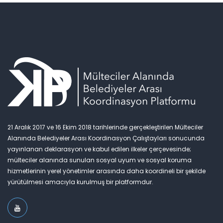
21 Aralık 2017 ve 16 Ekim 2018 tarihlerinde gerçekleştirilen Mülteciler
Alanında Belediyeler Arası Koordinasyon Çalıştayları sonucunda
yayınlanan deklarasyon ve kabul edilen ilkeler çerçevesinde;
mülteciler alanında sunulan sosyal uyum ve sosyal koruma
hizmetlerinin yerel yönetimler arasında daha koordineli bir şekilde
yürütülmesi amacıyla kurulmuş bir platformdur.