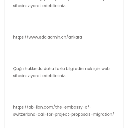
sitesini ziyaret edebilirsiniz.
https://www.eda.admin.ch/ankara
Çağrı hakkında daha fazla bilgi edinmek için web
sitesini ziyaret edebilirsiniz.
https://ab-ilan.com/the-embassy-of-
switzerland-call-for-project-proposals-migration/