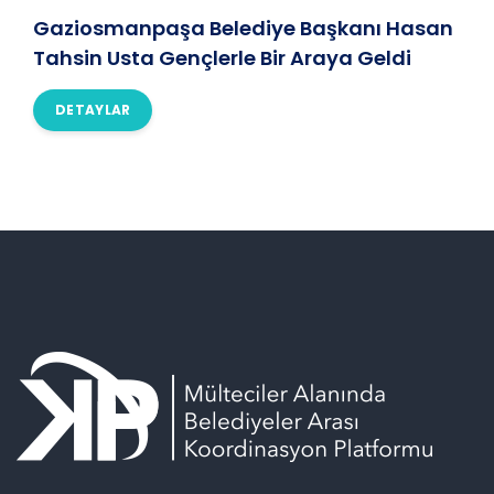
Gaziosmanpaşa Belediye Başkanı Hasan
Tahsin Usta Gençlerle Bir Araya Geldi
DETAYLAR