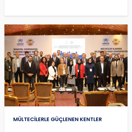
MÜLTECİLERLE GÜÇLENEN KENTLER