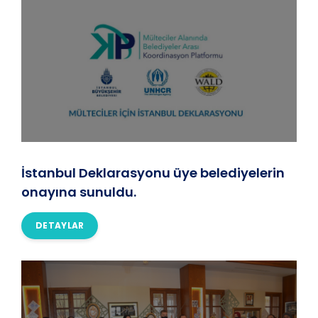
İstanbul Deklarasyonu üye belediyelerin
onayına sunuldu.
DETAYLAR