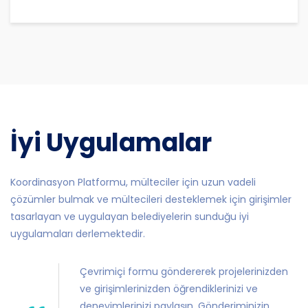
İyi Uygulamalar
Koordinasyon Platformu, mülteciler için uzun vadeli
çözümler bulmak ve mültecileri desteklemek için girişimler
tasarlayan ve uygulayan belediyelerin sunduğu iyi
uygulamaları derlemektedir.
Çevrimiçi formu göndererek projelerinizden
ve girişimlerinizden öğrendiklerinizi ve
deneyimlerinizi paylaşın. Gönderiminizin