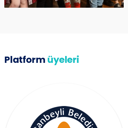
Platform
üyeleri