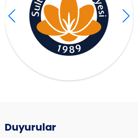
Duyurular