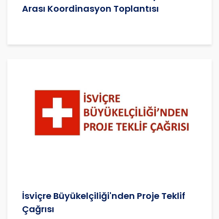
Arası Koordinasyon Toplantısı
İsviçre Büyükelçiliği'nden Proje Teklif
Çağrısı