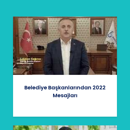
Belediye Başkanlarından 2022
Mesajları