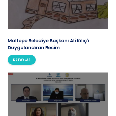
Maltepe Belediye Başkanı Ali Kılıç'ı
Duygulandıran Resim
DETAYLAR