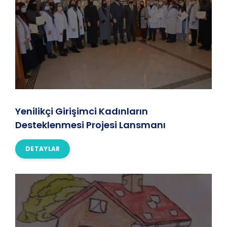
Yenilikçi Girişimci Kadınların
Desteklenmesi Projesi Lansmanı
DETAYLAR