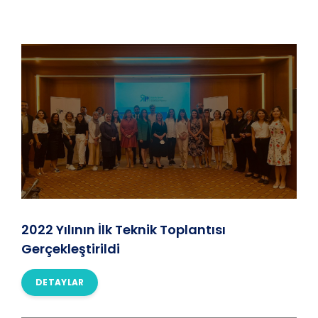
2022 Yılının İlk Teknik Toplantısı
Gerçekleştirildi
DETAYLAR