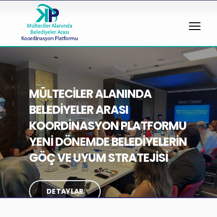
MÜLTECİLER ALANINDA
BELEDİYELER ARASI
KOORDİNASYON PLATFORMU
YENİ DÖNEMDE BELEDİYELERİN
GÖÇ VE UYUM STRATEJİSİ
DETAYLAR