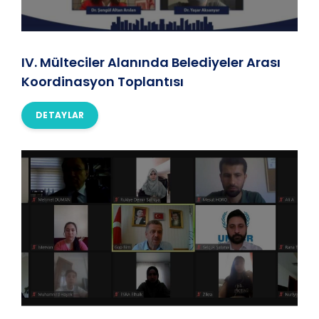
IV. Mülteciler Alanında Belediyeler Arası
Koordinasyon Toplantısı
DETAYLAR