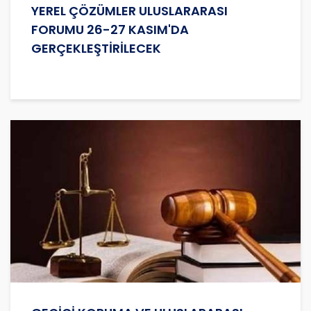
YEREL ÇÖZÜMLER ULUSLARARASI
FORUMU 26-27 KASIM'DA
GERÇEKLEŞTİRİLECEK