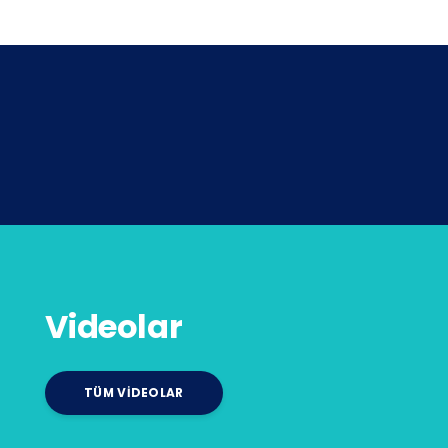
Videolar
TÜM VIDEOLAR