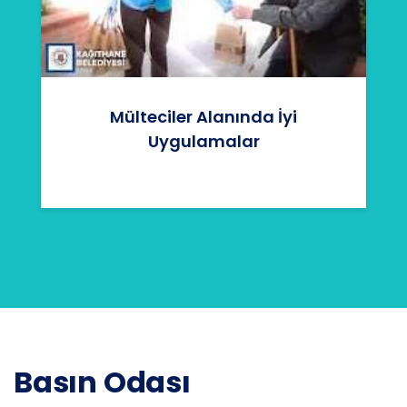
Mülteciler Alanında İyi
Uygulamalar
Basın Odası