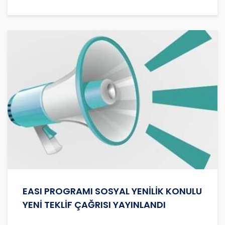
EASI PROGRAMI SOSYAL YENİLİK KONULU
YENİ TEKLİF ÇAĞRISI YAYINLANDI