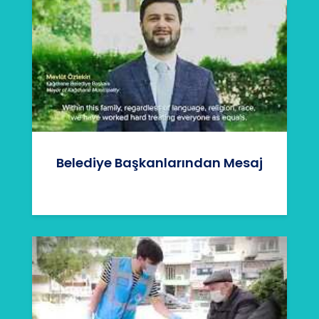
Belediye Başkanlarından Mesaj