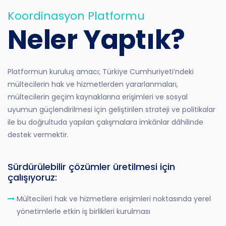
Koordinasyon Platformu
Neler Yaptık?
Platformun kuruluş amacı; Türkiye Cumhuriyeti’ndeki
mültecilerin hak ve hizmetlerden yararlanmaları,
mültecilerin geçim kaynaklarına erişimleri ve sosyal
uyumun güçlendirilmesi için geliştirilen strateji ve politikalar
ile bu doğrultuda yapılan çalışmalara imkânlar dâhilinde
destek vermektir.
Sürdürülebilir çözümler üretilmesi için
çalışıyoruz:
Mültecileri hak ve hizmetlere erişimleri noktasında yerel
yönetimlerle etkin iş birlikleri kurulması