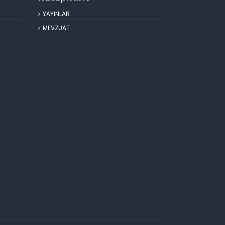
YAYINLAR
MEVZUAT