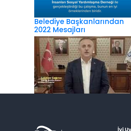
Belediye Başkanlarından
2022 Mesajları
İyi 