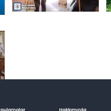
Uygulamalar
Hakkımızda